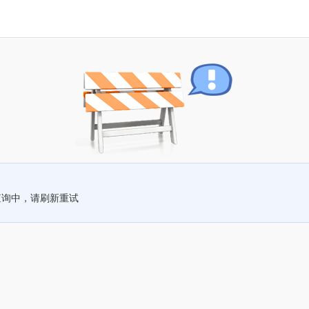
查询中，请刷新重试