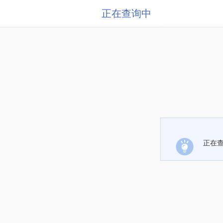
正在查询中
正在