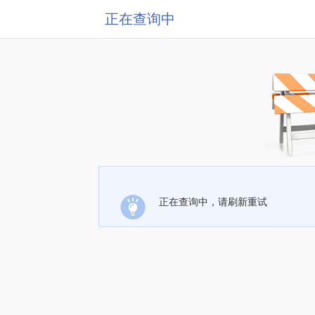
正在查询中
正在查询中，请刷新重试